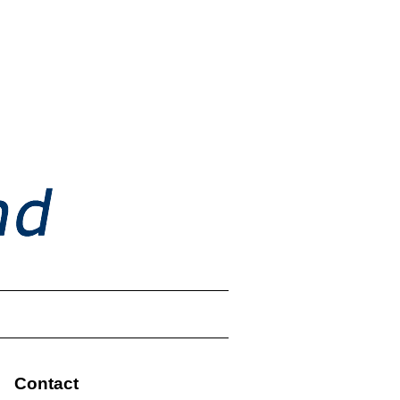
Contact