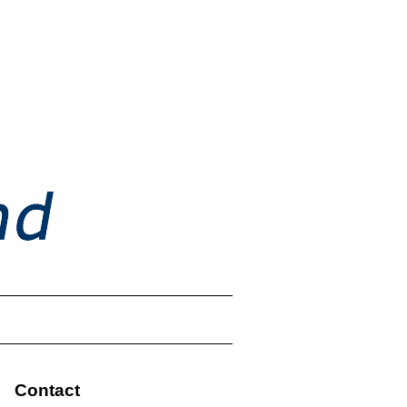
Contact